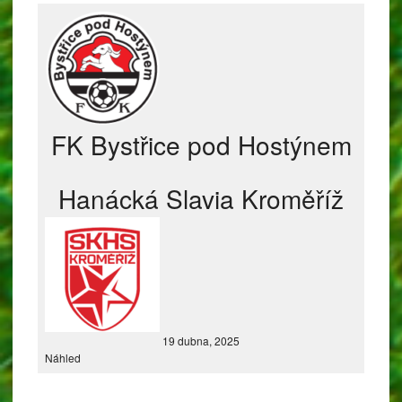
FK Bystřice pod Hostýnem
Hanácká Slavia Kroměříž
19 dubna, 2025
Náhled