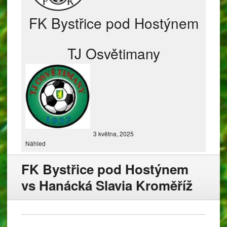
FK Bystřice pod Hostýnem
TJ Osvětimany
3 května, 2025
Náhled
FK Bystřice pod Hostýnem
vs Hanácká Slavia Kroměříž