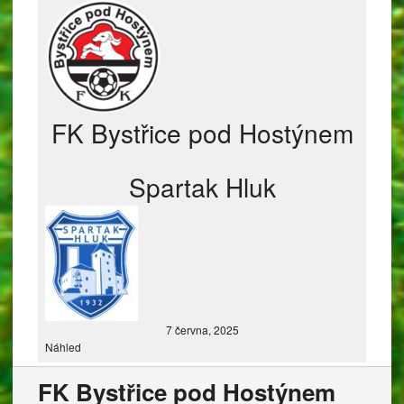
FK Bystřice pod Hostýnem
Spartak Hluk
7 června, 2025
Náhled
FK Bystřice pod Hostýnem